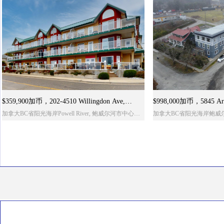
$359,900加币，202-4510 Willingdon Ave,
$998,000加币，5845 Arbut
加拿大BC省阳光海岸Powell River, 鲍威尔河市中心一
加拿大BC省阳光海岸鲍威尔河，
Powell River, BC, Canada
BC, Canada
线海景公寓。交通便利，近码头学校、政府医院、超
景公寓楼上盘。9套出租公
市饭店及各类生活服务设施。2卧2卫1089平尺室内面
6444平尺室内面积，609
积，27年房龄保养如新，物业费仅$291/月。叫价
万加币。近期多处更新，
$35.99万加币，家庭自住及长短投资皆宜，好机会不容
得！
错过！
# 占地面积：6098平尺
# 管理费： $291/月
# 室内面积：6444平尺(900+2
# 室内面积：1097平尺
# 楼层数：3
# 楼层数：2
# 房龄：82年
# 卧室数：2
# 叫价：$99.8万加币
# 卫生间：2
# 房龄：27年
# 更多详情请致电老白438-8