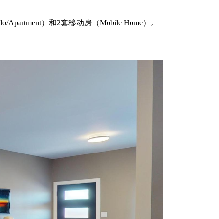
Apartment）和2套移动房（Mobile Home）。