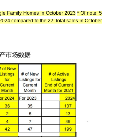
ngle Family Homes in October 2023
* Of note: 5
 2024 compared to the 22 total sales in October