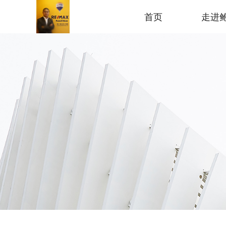
首页
走进