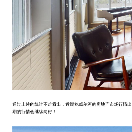
通过上述的统计不难看出，近期鲍威尔河的房地产市场行情出
期的行情会继续向好！