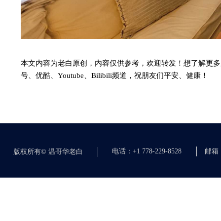
本文内容为老白原创，内容仅供参考，欢迎转发！想了解更多
号、优酷、Youtube、
Bilibili
频道，祝朋友们平安、健康！
电话：+1 778-229-8528
邮箱：c
版权所有©
温哥华老白