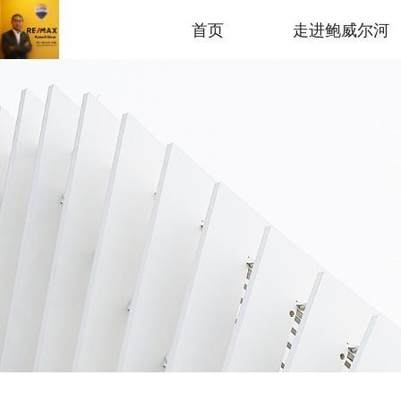
首页
走进鲍威尔河