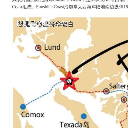
Coast组成。Sunshine Coast沿加拿大西海岸陆地南边