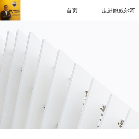
首页
走进鲍威尔河