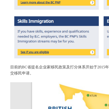
目前的BC省提名企业家移民政策及打分体系开始于2015年，申请人需要
交移民申请。