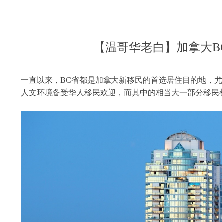
【温哥华老白】加拿大B
一直以来，BC省都是加拿大新移民的首选居住目的地，尤其是温
人文环境备受华人移民欢迎，而其中的相当大一部分移民都是通过BCP