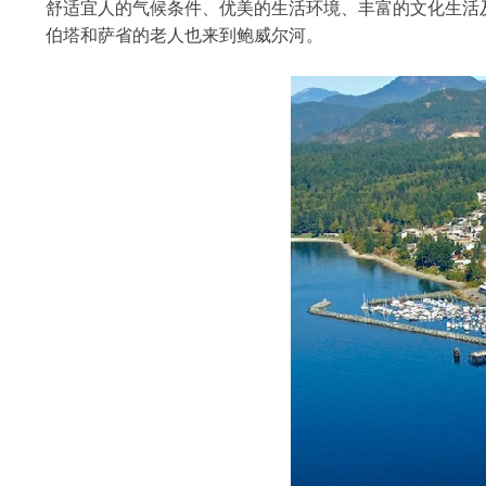
舒适宜人的气候条件、优美的生活环境、丰富的文化生活
伯塔和萨省的老人也来到鲍威尔河。