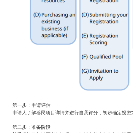
第一步：申请评估
申请人了解移民项目详情并进行自我评分，初步确定投资
第二步：准备阶段