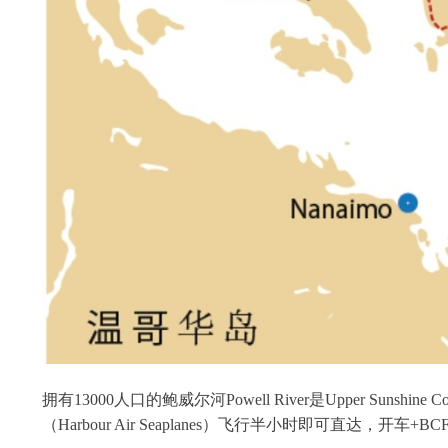
拥有13000人口的鲍威尔河Powell River是Upper Sunshin
（Harbour Air Seaplanes）飞行半小时即可直达，