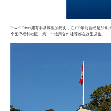
Powell River拥有非常厚重的历史，在100年前
个医疗福利社区、第一个信用合作社等都在这里诞生。