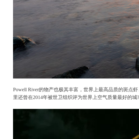
Powell River的物产也极其丰富，世界上最高品
里还曾在2014年被世卫组织评为世界上空气质量最好的城市