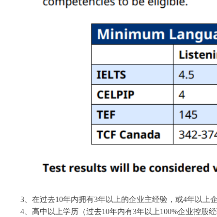
3、在过去10年内拥有3年以上的企业主经验，或4年以上
4、高中以上学历（过去10年内有3年以上100%企业控