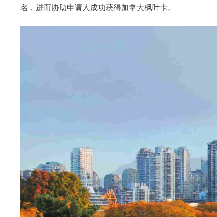
名，进而协助申请人成功获得加拿大枫叶卡。