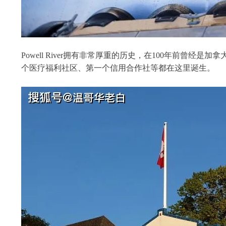
Powell River拥有非常厚重的历史，在100年前
个医疗福利社区、第一个信用合作社等都在这里诞生。