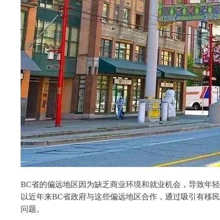
BC省的偏远地区因为缺乏商业环境和就业机会，导致年
以近年来BC省政府与这些偏远地区合作，通过吸引有移
问题。