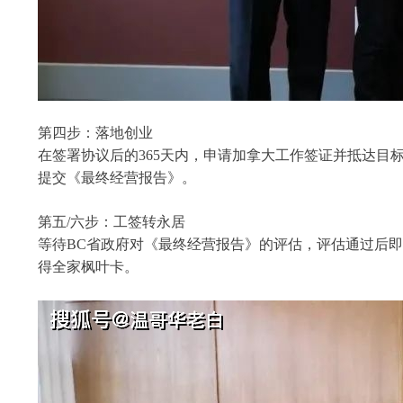
第四步：落地创业
在签署协议后的365天内，申请加拿大工作签证并抵达目标
提交《最终经营报告》。
第五/六步：工签转永居
等待BC省政府对《最终经营报告》的评估，评估通过后
得全家枫叶卡。