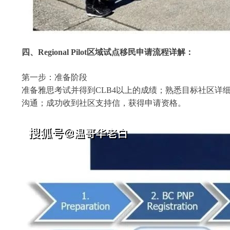
四、Regional Pilot区域试点移民申请流程详解：
第一步：准备阶段
准备雅思考试并得到CLB4以上的成绩；熟悉目标社区
沟通；成功收到社区支持信，获得申请资格。