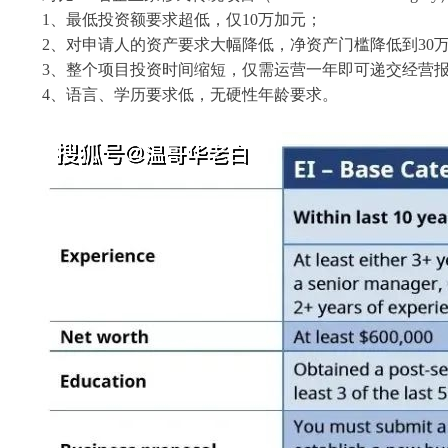
1、最低投资额要求超低，仅10万加元；
2、对申请人的资产要求大幅降低，净资产门槛降低到30
3、整个项目投资时间缩短，仅需运营一年即可递交经营
4、语言、学历要求低，无硬性年龄要求。