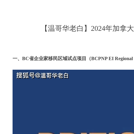
【温哥华老白】2024年加拿大BC省
一、BC省企业家移民区域试点项目（BCPNP EI Regional P