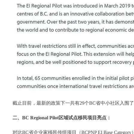
截止目前，最新的政策下一共有29个BC省中小社区入围
二、BC Regional Pilot区域试点移民项目亮点：
对比BC省企业家移民传统项目（BCPNP EI Base Cat