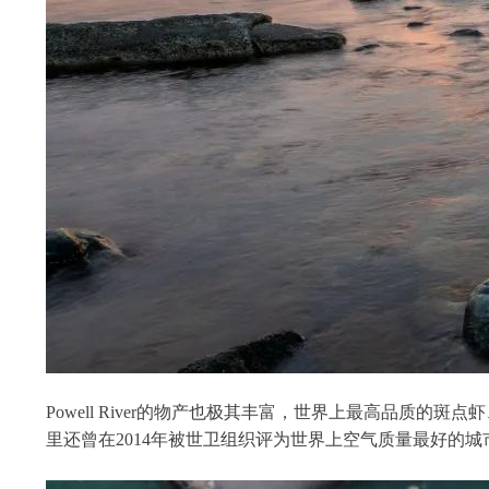
Powell River的物产也极其丰富，世界上最高品
里还曾在2014年被世卫组织评为世界上空气质量最好的城市