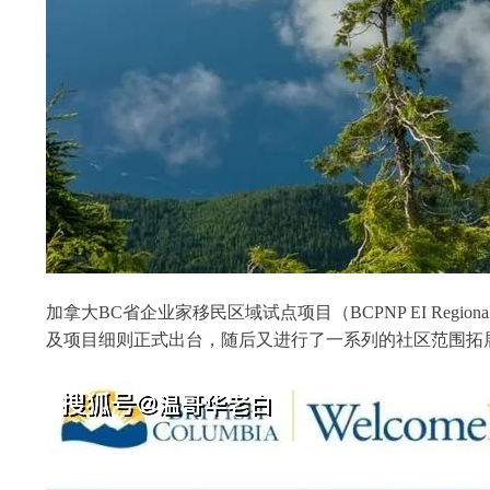
加拿大BC省企业家移民区域试点项目（BCPNP EI Region
及项目细则正式出台，随后又进行了一系列的社区范围拓展和政