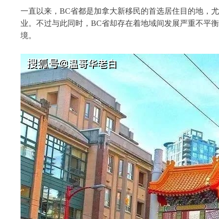
一直以来，BC省都是加拿大新移民的首选居住目的地，
业。不过与此同时，BC省却存在着地域间发展严重不平
境。