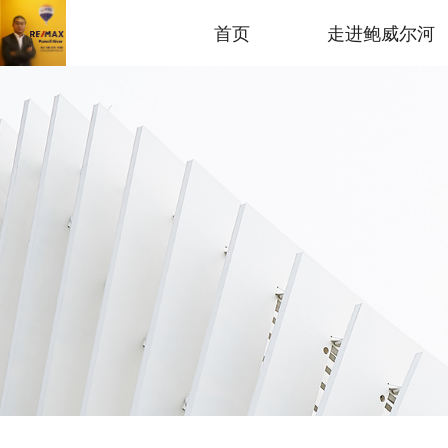
首页
走进鲍威尔河