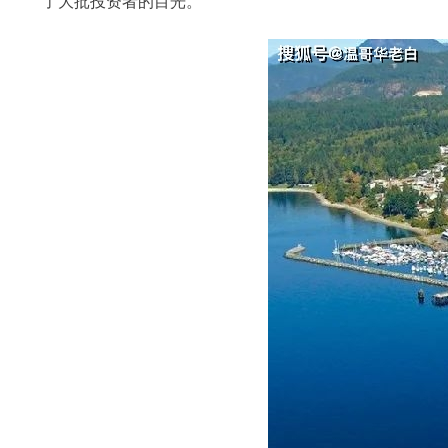
了大批投资者的目光。