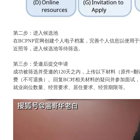
第二步：进入候选池
在BCPNP官网创建个人电子档案，完善个人信息以便用
近照等，进入候选池等待筛选。
第三步：受邀后提交申请
成功被筛选并受邀的120天之内，上传以下材料（原件+翻
费（不可退换）。回复BC对相关材料的疑问并参加面试
就业岗位数量、经营要求、居住要求、经营期限等。