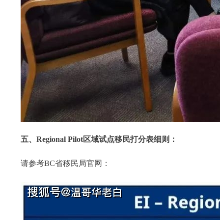
五、Regional Pilot区域试点移民打分表细则：
请参考BC省移民局官网：