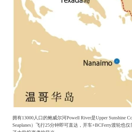
拥有13000人口的鲍威尔河Powell River是Upper Sunshine 
Seaplanes）飞行25分钟即可直达，开车+BCFerry