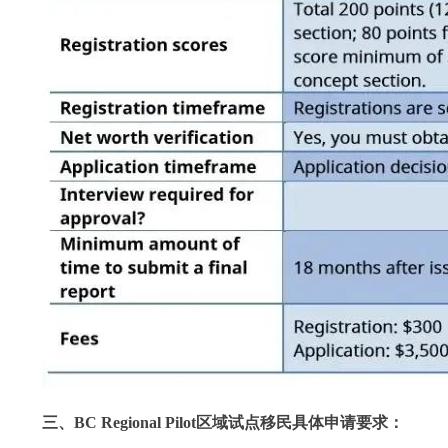
三、BC Regional Pilot区域试点移民具体申请要求：