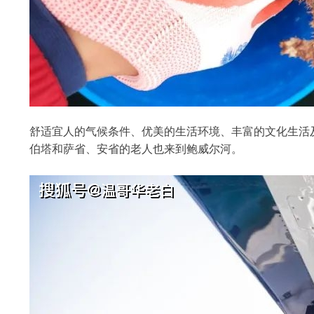
舒适宜人的气候条件、优美的生活环境、丰富的文化生活
伯塔和萨省、安省的老人也来到鲍威尔河。