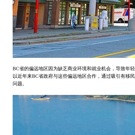
BC
省的偏远地区因为缺乏商业环境和就业机会，导致年轻
以近年来BC省政府与这些偏远地区合作，通过吸引有移
问题。