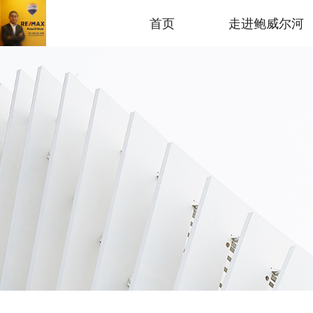
首页
走进鲍威尔河