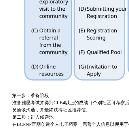
第一步：准备阶段
准备雅思考试并得到CLB4以上的成绩（个别社区可考
员洽谈沟通，并最终获得社区推荐信。
第二步：进入候选池
在BCPNP官网创建个人电子档案，完善个人信息以便用