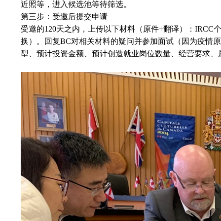
近照等，进入候选池等待筛选。
第三步：受邀后提交申请
受邀的120天之内，上传以下材料（原件+翻译）：IRC
换）。回复BC对相关材料的疑问并参加面试（因为疫情
型、预计投资金额、预计创造就业岗位数量、经营要求、