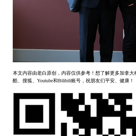
本文内容由老白原创，内容仅供参考！想了解更多加拿大移民留
酷、搜狐、Youtube和Bilibili账号，祝朋友们平安、健康！