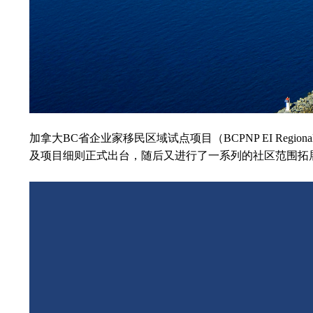
加拿大BC省企业家移民区域试点项目（BCPNP EI Region
及项目细则正式出台，随后又进行了一系列的社区范围拓