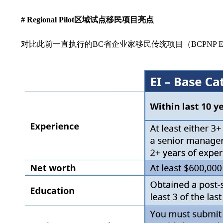
# Regional Pilot
区域试点移民项目亮点
对比此前一直执行的BC省企业家移民传统项目（BCPNP EI 