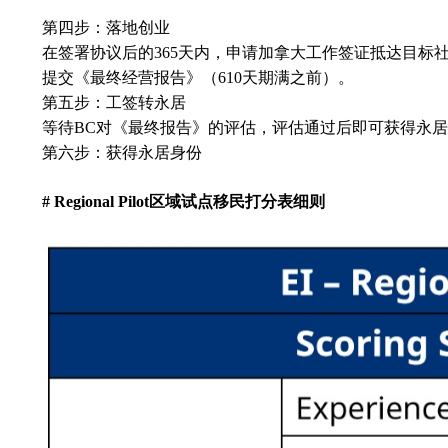
第四步：落地创业
在签署协议后的365天内，申请加拿大工作签证抵达目标社
提交《最终经营报告》（610天期满之前）。
第五步：工签转永居
等待BC对《最终报告》的评估，评估通过后即可获得永
第六步：获得永居身份
# Regional Pilot
区域试点移民打分表细则