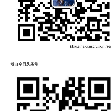
老白今日头条号