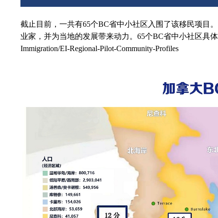
截止目前，一共有65个BC省中小社区入围了该移民项目
业家，并为当地的发展带来动力。
65
个BC省中小社区具体名单，可参考
Immigration/EI-Regional-Pilot-Community-Profiles