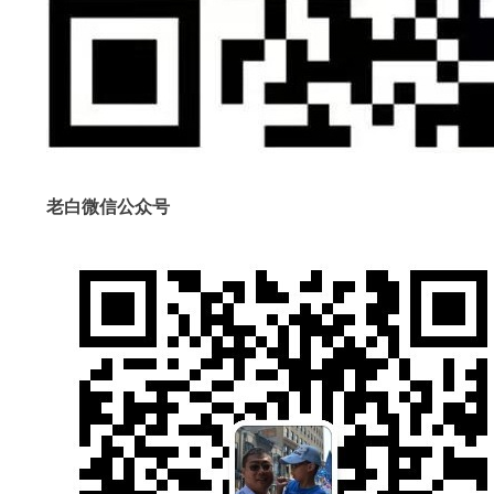
老白微信公众号