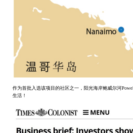
作为首批入选该项目的社区之一，阳光海岸鲍威尔河Powe
生活！