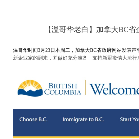
【温哥华老白】加拿大BC省企业
温哥华时间3月23日本周二，加拿大BC省政府网站发表声明
新企业家的到来，并做好充分准备，支持新冠疫情大流行