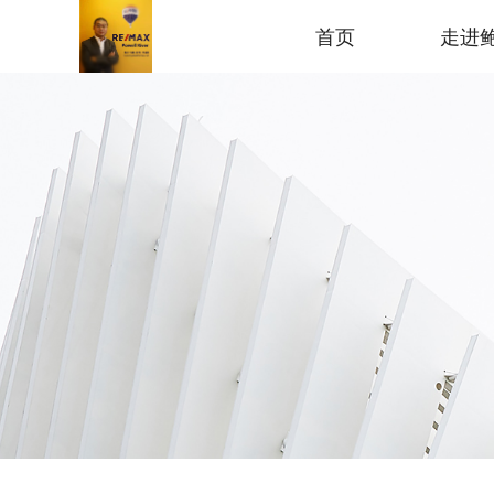
首页
走进