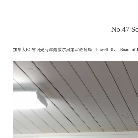
No.47 Sc
加拿大BC省阳光海岸鲍威尔河第47教育局，Powell River Board of Ed