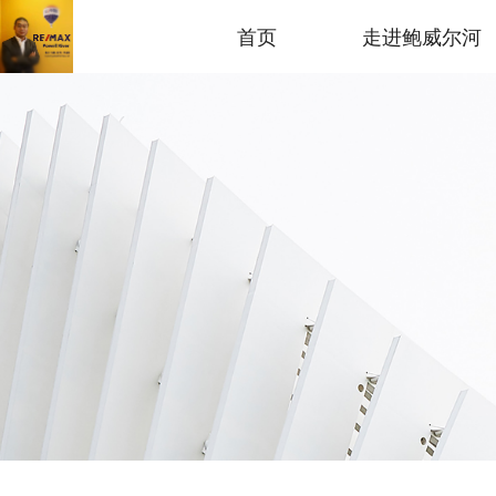
首页
走进鲍威尔河