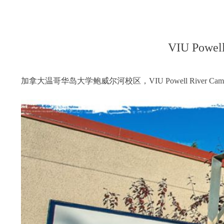
VIU Powell
加拿大温哥华岛大学鲍威尔河校区，VIU Powell River Cam