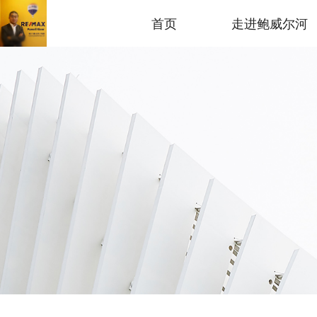
首页
走进鲍威尔河