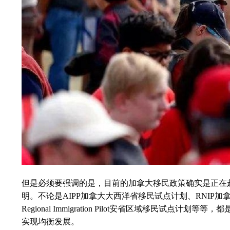
但是必须要强调的是，目前的加拿大移民政策确实是正在
明。不论是AIPP加拿大大西洋省移民试点计划、RNIP加拿大北
Regional Immigration Pilot安省区域
实现均衡发展。