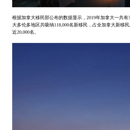
根据加拿大移民部公布的数据显示，2019年加拿大一共有
大多伦多地区共吸纳118,000名新移民，占全加拿大新移民
近20,000名。