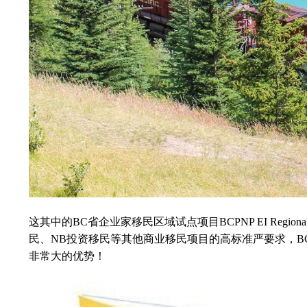
这其中的BC省企业家移民区域试点项目BCPNP EI Regi
民、NB投资移民等其他商业移民项目的高标准严要求，
非常大的优势！