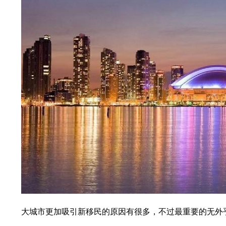
大城市更加吸引新移民的原因有很多，不过最重要的无外