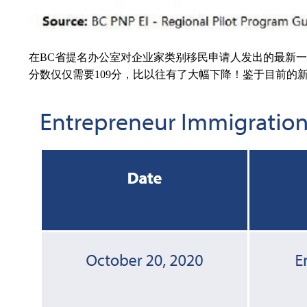
在BC省提名办公室对企业家类别移民申请人发出的最新一
分数仅仅需要109分，比以往有了大幅下降！鉴于目前的