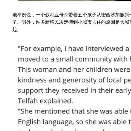
她举例说，一个叙利亚母亲带着五个孩子从密西沙加搬到
子。另外，许多新移民决定搬到小城市去住的原因是大城
起。