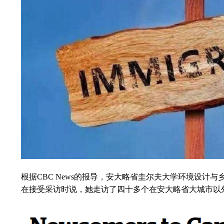
根据CBC News的报导，安大略省圭尔夫大学环境设计与
在接受采访时说，她走访了四十多个在安大略省大城市以