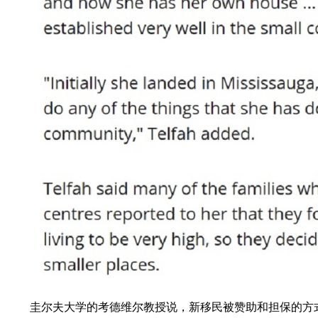
圭尔夫大学的考德维尔教授说，新移民被赞助和担保的方