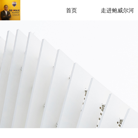
首页
走进鲍威尔河