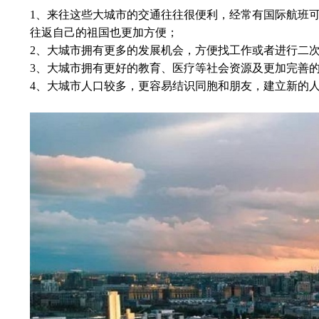
1、来往这些大城市的交通往往很便利，经常有国际航班
往返自己的祖国也更加方便；
2、大城市拥有更多的发展机会，方便找工作或者进行二
3、大城市拥有更好的教育、医疗等社会资源及更加完善
4、大城市人口较多，更容易结识同胞和朋友，建立新的