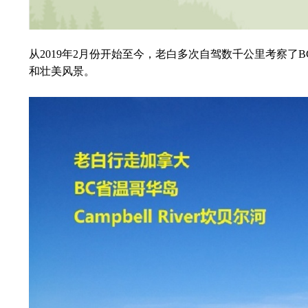
从2019年2月份开始至今，老白多次自驾数千公里考察了
和壮美风景。