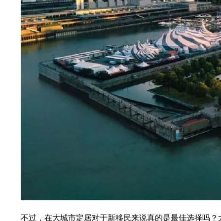
不过，在大城市定居对于新移民来说真的是最佳选择吗？