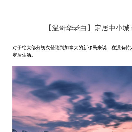
【温哥华老白】定居中小城
对于绝大部分初次登陆到加拿大的新移民来说，在没有特
定居生活。