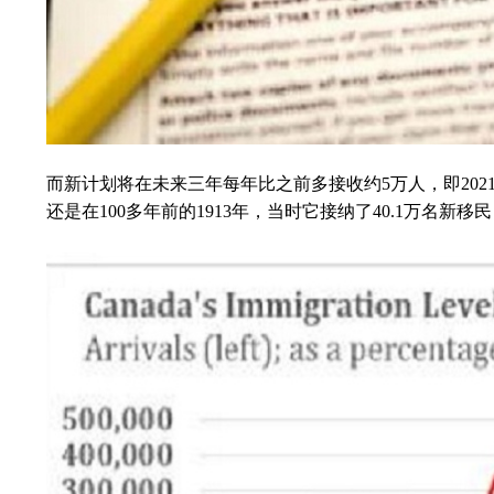
而新计划将在未来三年每年比之前多接收约5万人，即2021年4
还是在100多年前的1913年，当时它接纳了40.1万名新