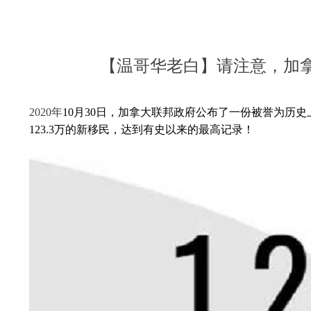
【温哥华老白】请注意，加拿
2020年
10
月30日，加拿大联邦政府公布了一份被誉为历史上
123.3万的新移民，达到有史以来的最高记录！