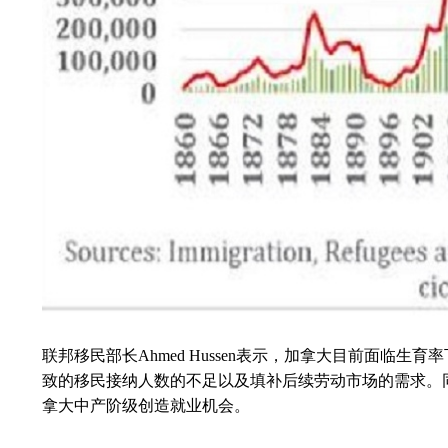
联邦移民部长Ahmed Hussen表示，加拿大目前面
致的移民接纳人数的不足以及填补后续劳动市场的需求。
拿大中产阶级创造就业机会。