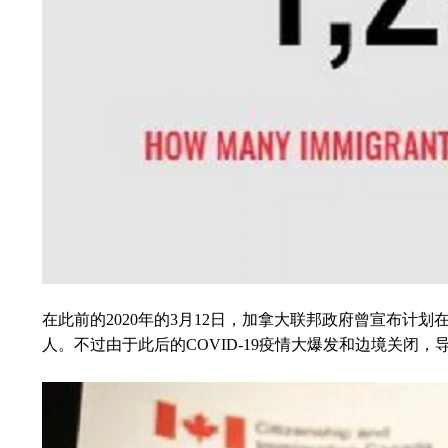
在此前的2020年的3月12日，加拿大联邦政府曾宣布计划在202
人。不过由于此后的COVID-19疫情大爆发和边境关闭