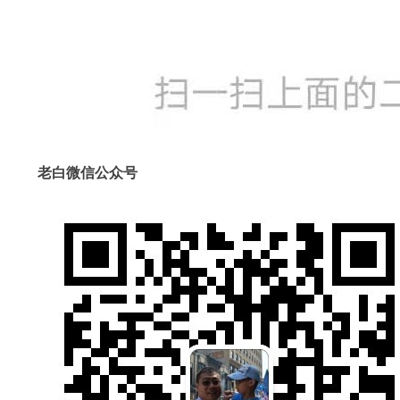
老白微信公众号