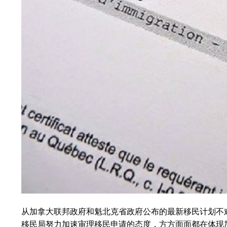
从加拿大联邦政府和魁北克省政府公布的最新移民计划不
移民局努力加速审理移民申请的态度，方方面面都在体现