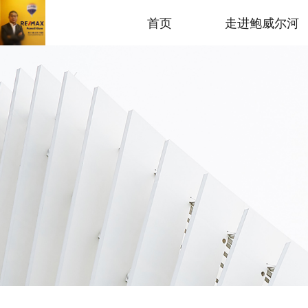
首页
走进鲍威尔河