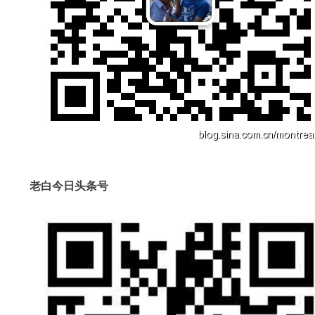
老白今日头条号