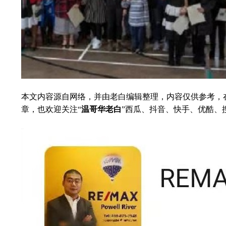
本文内容源自网络，并由老白编辑整理，内容仅供参考，
章，也欢迎关注“
温哥华老白
”西瓜、抖音、快手、优酷、搜狐、