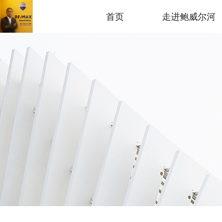
首页
走进鲍威尔河