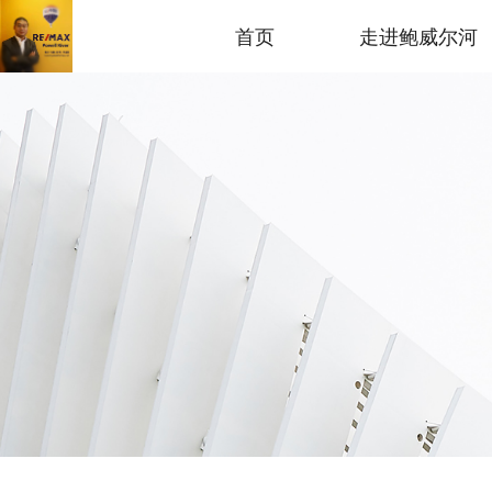
首页
走进鲍威尔河